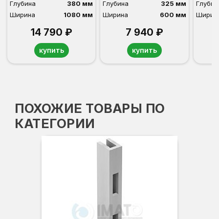
Глубина
380 мм
Глубина
325 мм
Глубин
Ширина
1080 мм
Ширина
600 мм
Ширин
14 790 ₽
7 940 ₽
купить
купить
ПОХОЖИЕ ТОВАРЫ ПО
КАТЕГОРИИ