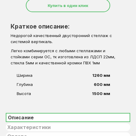
Купить в один клик
Краткое описание:
Недорогой качественный двусторонний стеллаж с
системой вертикаль.
Легко комбинируется с любыми стеллажами и
стойками серии ОС, тк изготовлена из ЛДСП 22мм,
стекла 5мм и качественной кромки ПВХ 1мм
Ширина
1260 мм
Глубина
600 мм
Высота
1500 мм
Описание
Характеристики