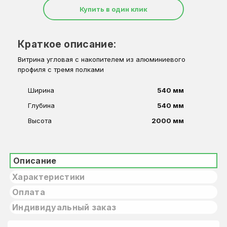
Купить в один клик
Краткое описание:
Витрина угловая с накопителем из алюминиевого
профиля с тремя полками
Ширина
540 мм
Глубина
540 мм
Высота
2000 мм
Описание
Характеристики
Оплата
Индивидуальный заказ