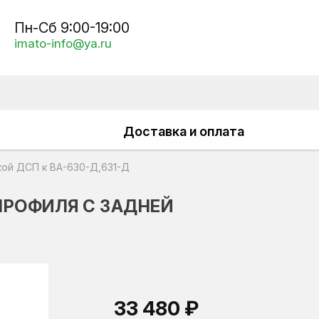
Пн-Сб 9:00-19:00
imato-info@ya.ru
Доставка и оплата
кой ДСП к ВА-630-Д,631-Д
 ПРОФИЛЯ С ЗАДНЕЙ
33 480 ₽