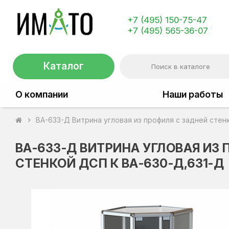
+7 (495) 150-75-47
+7 (495) 565-36-07
Каталог
О компании
Наши работы
ВА-633-Д Витрина угловая из профиля с задней стен
chevron_right
ВА-633-Д ВИТРИНА УГЛОВАЯ ИЗ
СТЕНКОЙ ДСП К ВА-630-Д,631-Д