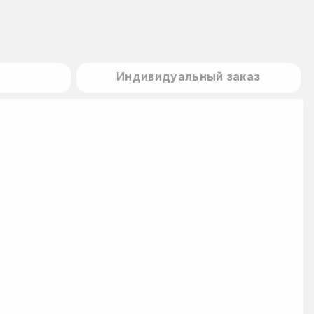
Индивидуальный заказ