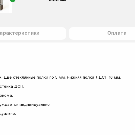
арактеристики
Оплата
. Две стеклянные полки по 5 мм. Нижняя полка ЛДСП 16 мм.
стенка ДСП.
сонома.
суждается индивидуально.
дуально.