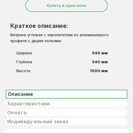
Купить в один клик
Краткое описание:
Витрина угловая с накопителем из алюминиевого
профиля с двумя полками
Ширина
540 мм
Глубина
540 мм
Высота
1500 мм
Описание
Характеристики
Оплата
Индивидуальный заказ