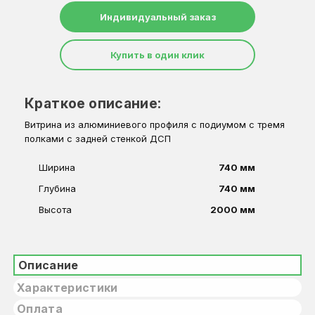
Индивидуальный заказ
Купить в один клик
Краткое описание:
Витрина из алюминиевого профиля с подиумом с тремя
полками с задней стенкой ДСП
Ширина
740 мм
Глубина
740 мм
Высота
2000 мм
Описание
Характеристики
Оплата