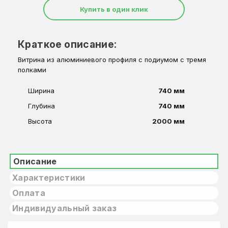
Купить в один клик
Краткое описание:
Витрина из алюминиевого профиля с подиумом с тремя
полками
Ширина
740 мм
Глубина
740 мм
Высота
2000 мм
Описание
Характеристики
Оплата
Индивидуальный заказ