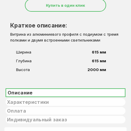
Купить в один клик
Краткое описание:
Витрина из алюминиевого профиля с подиумом с тремя
полками и двумя встроенными светильниками
Ширина
615 мм
Глубина
615 мм
Высота
2000 мм
Описание
Характеристики
Оплата
Индивидуальный заказ