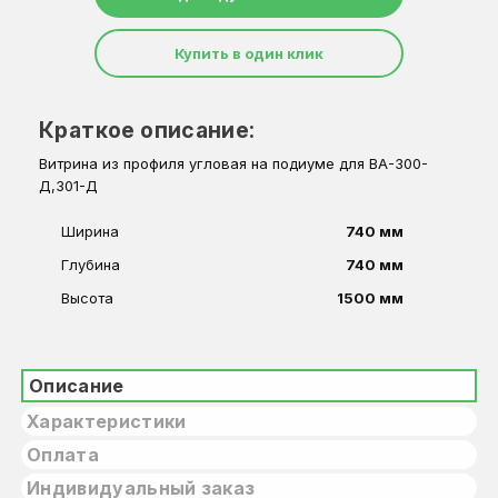
Купить в один клик
Краткое описание:
Витрина из профиля угловая на подиуме для ВА-300-
Д,301-Д
Ширина
740 мм
Глубина
740 мм
Высота
1500 мм
Описание
Характеристики
Оплата
Индивидуальный заказ