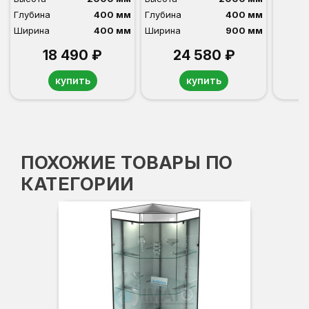
Глубина
400 мм
Глубина
400 мм
Ширина
400 мм
Ширина
900 мм
18 490 ₽
24 580 ₽
купить
купить
ПОХОЖИЕ ТОВАРЫ ПО
КАТЕГОРИИ
Вы
Гл
Ши