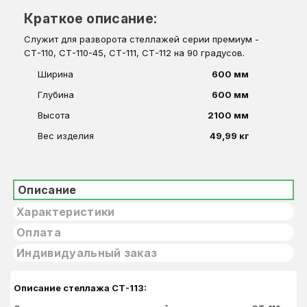
Краткое описание:
Служит для разворота стеллажей серии премиум -
СТ-110, СТ-110-45, СТ-111, СТ-112 на 90 градусов.
Ширина
600 мм
Глубина
600 мм
Высота
2100 мм
Вес изделия
49,99 кг
Описание
Характеристики
Оплата
Индивидуальный заказ
Описание стеллажа СТ-113: