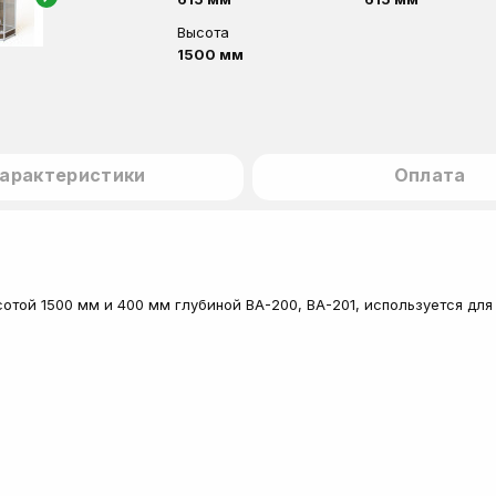
Высота
1500 мм
арактеристики
Оплата
отой 1500 мм и 400 мм глубиной ВА-200, ВА-201, используется для 