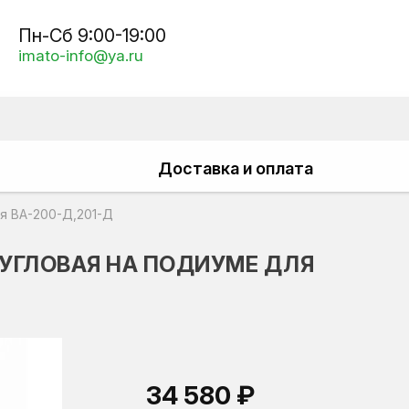
Пн-Сб 9:00-19:00
imato-info@ya.ru
Доставка и оплата
ля ВА-200-Д,201-Д
 УГЛОВАЯ НА ПОДИУМЕ ДЛЯ
34 580 ₽