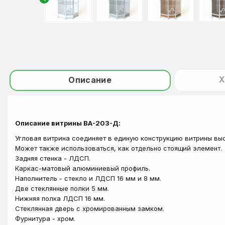
Х
Описание
Описание витрины ВА-203-Д:
Угловая витрина соединяет в единую конструкцию витрины выс
Может также использоваться, как отдельно стоящий элемент.
Задняя стенка - ЛДСП.
Каркас-матовый алюминиевый профиль.
Наполнитель - стекло и ЛДСП 16 мм и 8 мм.
Две стеклянные полки 5 мм.
Нижняя полка ЛДСП 16 мм.
Стеклянная дверь с хромированным замком.
Фурнитура - хром.