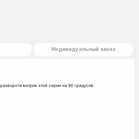
Индивидуальный заказ
разворота витрин этой серии на 90 градусов.