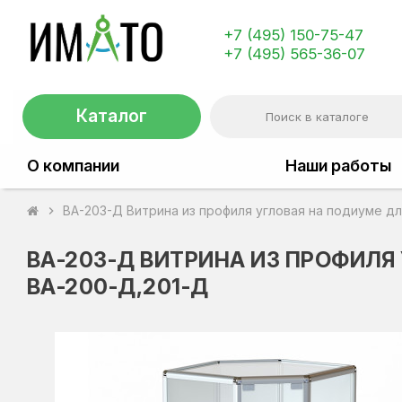
+7 (495) 150-75-47
+7 (495) 565-36-07
Каталог
О компании
Наши работы
ВА-203-Д Витрина из профиля угловая на подиуме д
chevron_right
ВА-203-Д ВИТРИНА ИЗ ПРОФИЛЯ
ВА-200-Д,201-Д