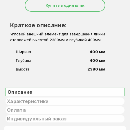
Купить в один клик
Краткое описание:
Угловой внешний элемент для завершения линии
стеллажей высотой 2380мм и глубиной 400мм
Ширина
400 мм
Глубина
400 мм
Высота
2380 мм
Описание
Характеристики
Оплата
Индивидуальный заказ