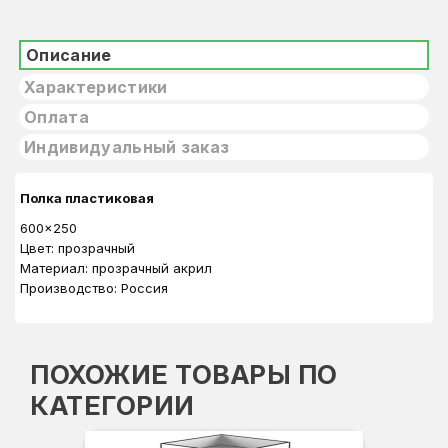
Описание
Характеристики
Оплата
Индивидуальный заказ
Полка пластиковая
600x250
Цвет: прозрачный
Материал: прозрачный акрил
Производство: Россия
ПОХОЖИЕ ТОВАРЫ ПО
КАТЕГОРИИ