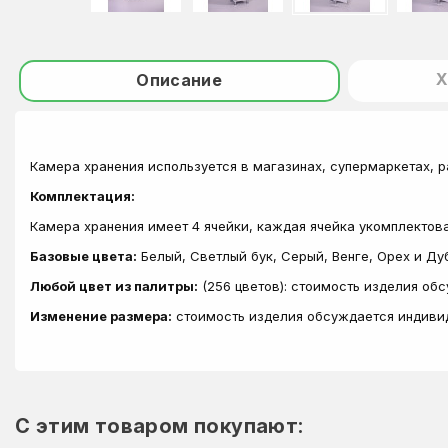
Х
Описание
Камера хранения используется в магазинах, супермаркетах, р
Комплектация:
Камера хранения имеет 4 ячейки, каждая ячейка укомплектов
Базовые цвета:
Белый, Светлый бук, Серый, Венге, Орех и Ду
Любой цвет из палитры:
(256 цветов): стоимость изделия об
Изменение размера:
стоимость изделия обсуждается индиви
C этим товаром покупают: