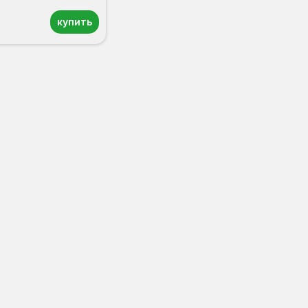
купить