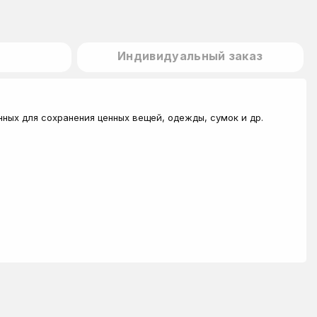
Индивидуальный заказ
нных для сохранения ценных вещей, одежды, сумок и др.