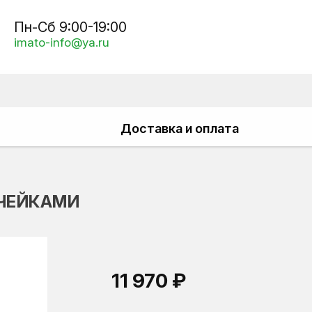
Пн-Сб 9:00-19:00
imato-info@ya.ru
Доставка и оплата
ЯЧЕЙКАМИ
11 970 ₽