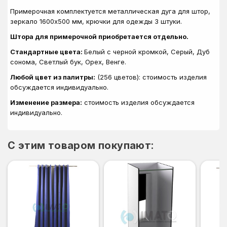
Примерочная комплектуется металлическая дуга для штор,
зеркало 1600х500 мм, крючки для одежды 3 штуки.
Штора для примерочной приобретается отдельно.
Стандартные цвета:
Белый с черной кромкой, Серый, Дуб
сонома, Светлый бук, Орех, Венге.
Любой цвет из палитры:
(256 цветов): стоимость изделия
обсуждается индивидуально.
Изменение размера:
стоимость изделия обсуждается
индивидуально.
C этим товаром покупают: