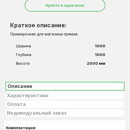
Купить в один клик
Краткое описание:
Примерочная для магазина прямая.
Ширина
1000
Глубина
1000
Высота
2000 мм
Описание
Характеристики
Оплата
Индивидуальный заказ
Комплектация: