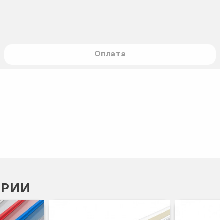
Оплата
ОРИИ