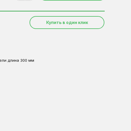
Купить в один клик
ели длина 300 мм