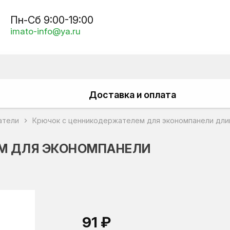
Пн-Сб 9:00-19:00
imato-info@ya.ru
Доставка и оплата
атели
Крючок с ценникодержателем для экономпанели дли
chevron_right
М ДЛЯ ЭКОНОМПАНЕЛИ
91 ₽