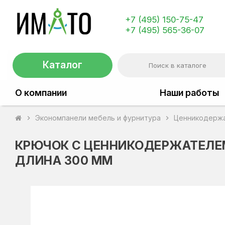
+7 (495) 150-75-47
+7 (495) 565-36-07
Каталог
О компании
Наши работы
Экономпанели мебель и фурнитура
Ценникодерж
chevron_right
chevron_right
КРЮЧОК С ЦЕННИКОДЕРЖАТЕЛЕ
ДЛИНА 300 ММ