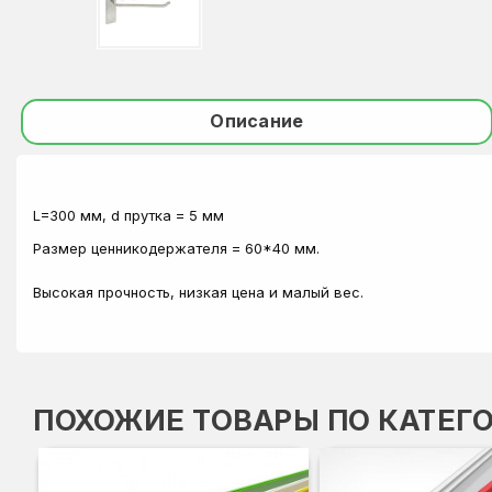
Описание
L=300 мм, d прутка = 5 мм
Размер ценникодержателя = 60*40 мм.
Высокая прочность, низкая цена и малый вес.
ПОХОЖИЕ ТОВАРЫ ПО КАТЕГ