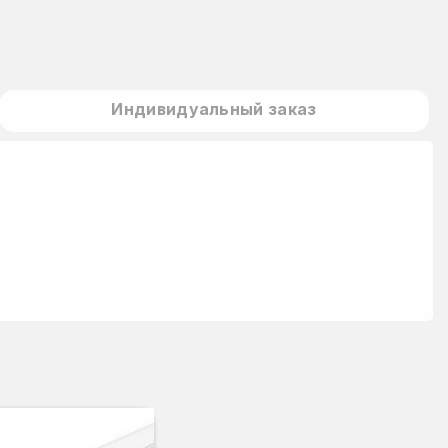
Индивидуальный заказ