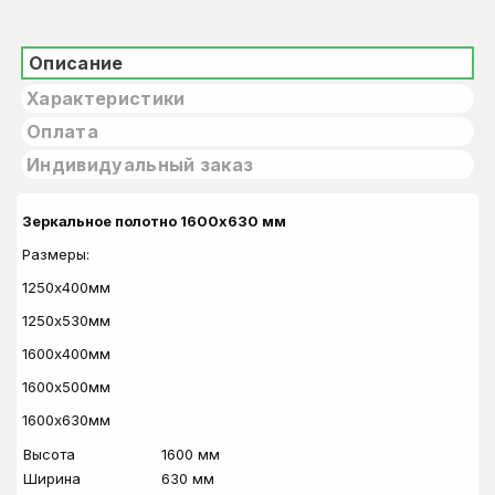
Описание
Характеристики
Оплата
Индивидуальный заказ
Зеркальное полотно 1600х630 мм
Размеры:
1250х400мм
1250х530мм
1600х400мм
1600х500мм
1600х630мм
Высота
1600 мм
Ширина
630 мм