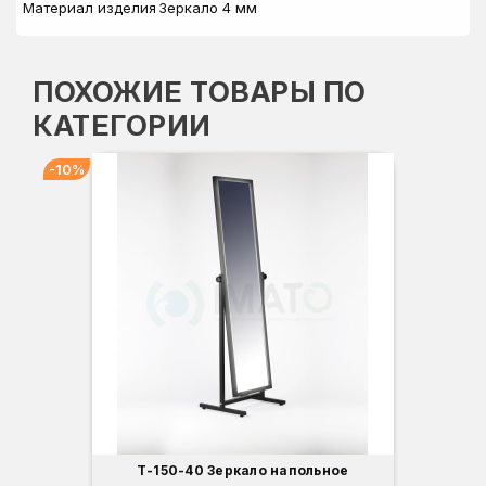
Материал изделия
Зеркало 4 мм
ПОХОЖИЕ ТОВАРЫ ПО
КАТЕГОРИИ
-10%
-
Т-150-40 Зеркало напольное