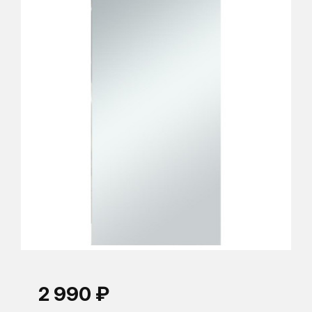
2 990 ₽