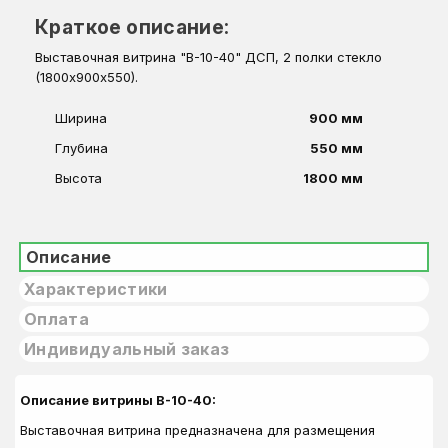
Краткое описание:
Выставочная витрина "В-10-40" ДСП, 2 полки стекло
(1800х900х550).
Ширина
900 мм
Глубина
550 мм
Высота
1800 мм
Описание
Характеристики
Оплата
Индивидуальный заказ
Описание витрины В-10-40:
Выставочная витрина предназначена для размещения