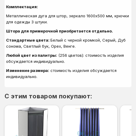
Комплектация:
Металлическая дуга для штор, зеркало 1600х500 мм, крючки
для одежды 3 штуки.
Штора для примерочной приобретается отдельно.
Стандартные цвета:
Белый с черной кромкой, Серый, Дуб
сонома, Светлый бук, Орех, Венге.
Любой цвет из палитры:
(256 цветов): стоимость изделия
обсуждается индивидуально.
Изменение размера:
стоимость изделия обсуждается
индивидуально.
C этим товаром покупают: