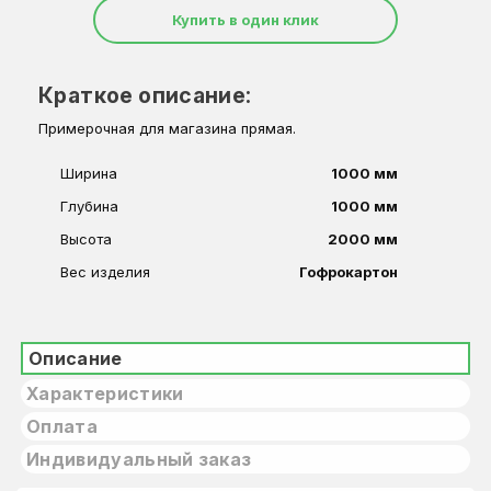
Купить в один клик
Краткое описание:
Примерочная для магазина прямая.
Ширина
1000 мм
Глубина
1000 мм
Высота
2000 мм
Вес изделия
Гофрокартон
Описание
Характеристики
Оплата
Индивидуальный заказ