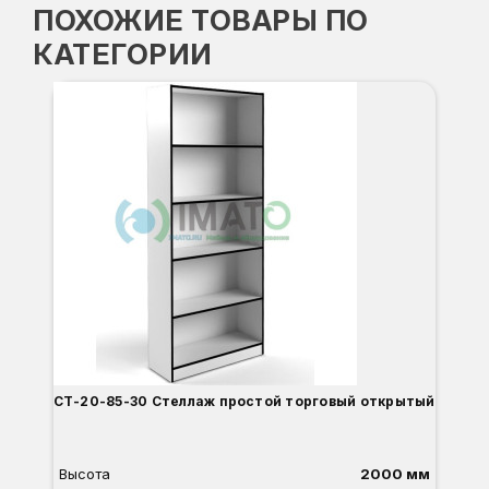
ПОХОЖИЕ ТОВАРЫ ПО
КАТЕГОРИИ
С
СТ-20-85-30 Стеллаж простой торговый открытый
Высота
2000 мм