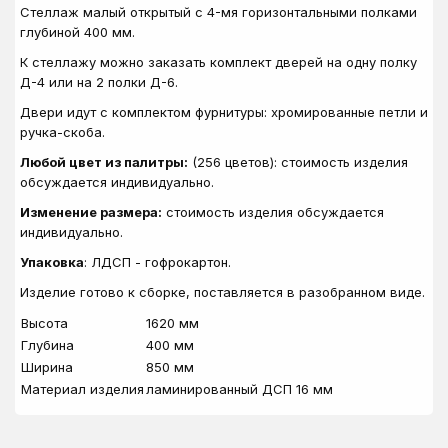
Стеллаж малый открытый с 4-мя горизонтальными полками
глубиной 400 мм.
К стеллажу можно заказать комплект дверей на одну полку
Д-4 или на 2 полки Д-6.
Двери идут с комплектом фурнитуры: хромированные петли и
ручка-скоба.
Любой цвет из палитры:
(256 цветов): стоимость изделия
обсуждается индивидуально.
Изменение размера:
стоимость изделия обсуждается
индивидуально.
Упаковка
: ЛДСП - гофрокартон.
Изделие готово к сборке, поставляется в разобранном виде.
Высота
1620 мм
Глубина
400 мм
Ширина
850 мм
Материал изделия
ламинированный ДСП 16 мм