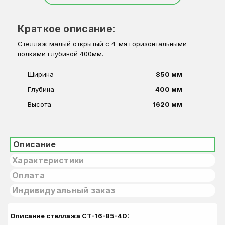
Краткое описание:
Стеллаж малый открытый с 4-мя горизонтальными
полками глубиной 400мм.
Ширина
850 мм
Глубина
400 мм
Высота
1620 мм
Описание
Характеристики
Оплата
Индивидуальный заказ
Описание стеллажа СТ-16-85-40: