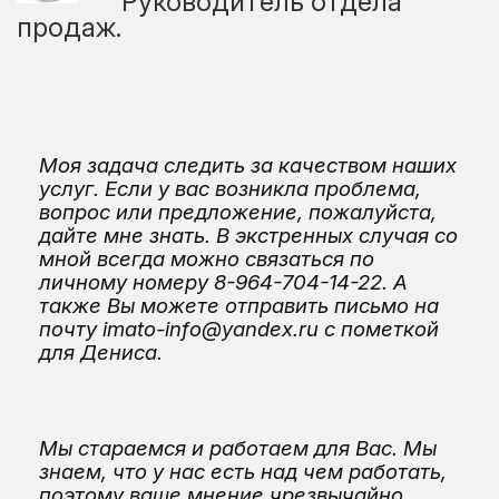
Руководитель отдела
продаж.
Моя задача следить за качеством наших
услуг. Если у вас возникла проблема,
вопрос или предложение, пожалуйста,
дайте мне знать. В экстренных случая со
мной всегда можно связаться по
личному номеру 8-964-704-14-22. А
также Вы можете отправить письмо на
почту imato-info@yandex.ru c пометкой
для Дениса.
Мы стараемся и работаем для Вас. Мы
знаем, что у нас есть над чем работать,
поэтому ваше мнение чрезвычайно