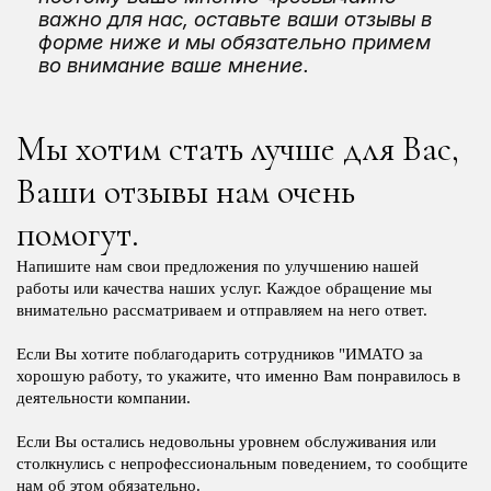
важно для нас, оставьте ваши отзывы в
форме ниже и мы обязательно примем
во внимание ваше мнение.