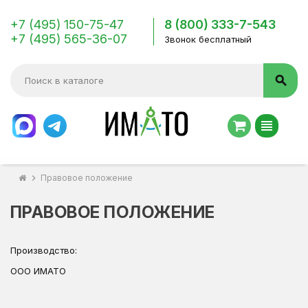
+7 (495) 150-75-47
8 (800) 333-7-543
+7 (495) 565-36-07
Звонок бесплатный
search
view_headline
chevron_right
Правовое положение
ПРАВОВОЕ ПОЛОЖЕНИЕ
Производство:
ООО ИМАТО