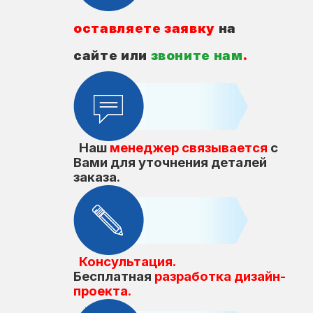
оставляете заявку
на
сайте или
звоните нам
.
Наш
менеджер связывается
с
Вами для уточнения деталей
заказа.
Консультация.
Бесплатная
разработка дизайн-
проекта.