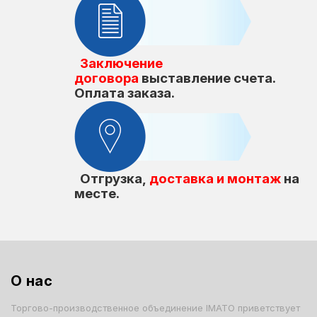
Заключение
договора
выставление счета.
Оплата заказа.
Отгрузка,
доставка и монтаж
на
месте.
О нас
Торгово-производственное объединение IMATO приветствует