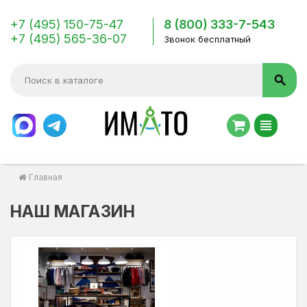
+7 (495) 150-75-47
8 (800) 333-7-543
+7 (495) 565-36-07
Звонок бесплатный
search
view_headline
Главная
НАШ МАГАЗИН